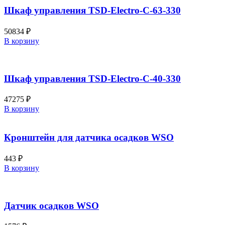
Шкаф управления TSD-Electro-C-63-330
50834
₽
В корзину
Шкаф управления TSD-Electro-C-40-330
47275
₽
В корзину
Кронштейн для датчика осадков WSO
443
₽
В корзину
Датчик осадков WSO