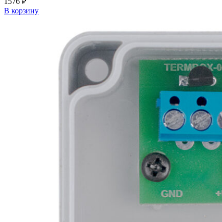
1576
₽
В корзину