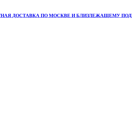
НАЯ ДОСТАВКА ПО МОСКВЕ И БЛИЗЛЕЖАЩЕМУ ПО