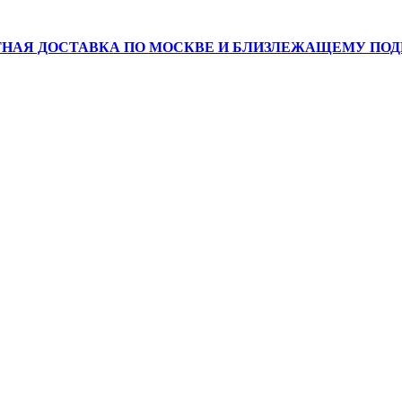
НАЯ ДОСТАВКА ПО МОСКВЕ И БЛИЗЛЕЖАЩЕМУ ПО