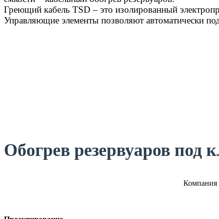
Греющий кабель TSD – это изолированный электропро
Управляющие элементы позволяют автоматически под
Обогрев резервуаров под 
Компания 