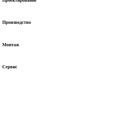
Проектирование
Производство
Монтаж
Сервис