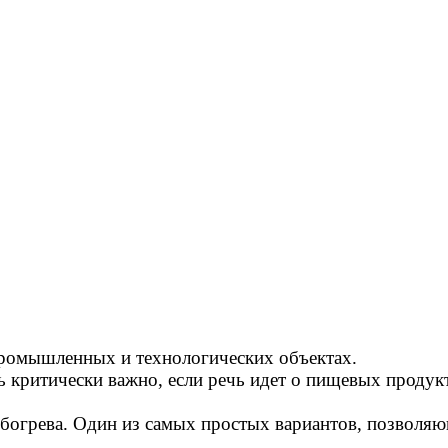
ромышленных и технологических объектах.
критически важно, если речь идет о пищевых продукт
з обогрева. Один из самых простых вариантов, позвол