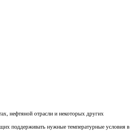
ах, нефтяной отрасли и некоторых других
яющих поддерживать нужные температурные условия в