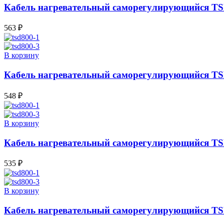
Кабель нагревательный саморегулирующийся TS
563
₽
В корзину
Кабель нагревательный саморегулирующийся TS
548
₽
В корзину
Кабель нагревательный саморегулирующийся TS
535
₽
В корзину
Кабель нагревательный саморегулирующийся TS