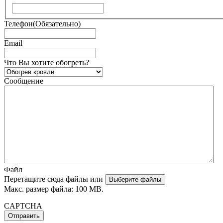
Имя
Телефон
(Обязательно)
Email
Что Вы хотите обогреть?
Сообщение
Файл
Перетащите сюда файлы или
Выберите файлы
Макс. размер файла: 100 MB.
CAPTCHA