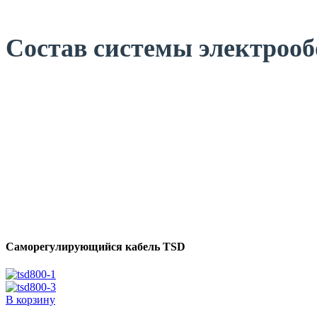
Состав системы электрооб
Саморегулирующийся кабель TSD
В корзину