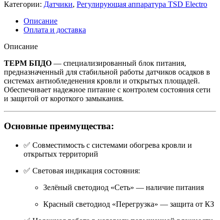
Категории:
Датчики
,
Регулирующая аппаратура TSD Electro
Описание
Оплата и доставка
Описание
ТЕРМ БПДО
— специализированный блок питания,
предназначенный для стабильной работы датчиков осадков в
системах антиобледенения кровли и открытых площадей.
Обеспечивает надежное питание с контролем состояния сети
и защитой от короткого замыкания.
Основные преимущества:
✅ Совместимость с системами обогрева кровли и
открытых территорий
✅ Световая индикация состояния:
Зелёный светодиод «Сеть» — наличие питания
Красный светодиод «Перегрузка» — защита от КЗ