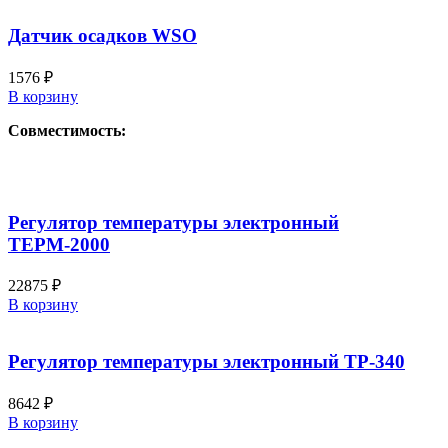
Датчик осадков WSO
1576
₽
В корзину
Совместимость:
Регулятор температуры электронный
ТЕРМ-2000
22875
₽
В корзину
Регулятор температуры электронный ТР-340
8642
₽
В корзину