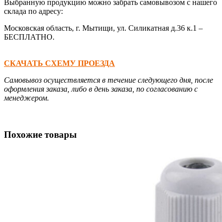
Выбранную продукцию можно забрать самовывозом с нашего
склада по адресу:
Московская область, г. Мытищи, ул. Силикатная д.36 к.1 –
БЕСПЛАТНО.
CКАЧАТЬ СХЕМУ ПРОЕЗДА
Самовывоз осуществляется в течение следующего дня, после
оформления заказа, либо в день заказа, по согласованию с
менеджером.
Похожие товары