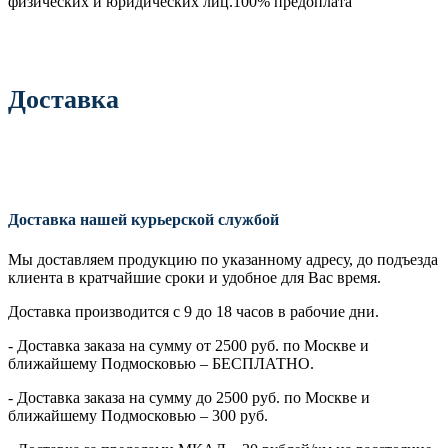
физических и юридических лиц.100% предоплата
Доставка
Доставка нашей курьерской службой
Мы доставляем продукцию по указанному адресу, до подъезда
клиента в кратчайшие сроки и удобное для Вас время.
Доставка производится с 9 до 18 часов в рабочие дни.
- Доставка заказа на сумму от 2500 руб. по Москве и
ближайшему Подмосковью – БЕСПЛАТНО.
- Доставка заказа на сумму до 2500 руб. по Москве и
ближайшему Подмосковью – 300 руб.