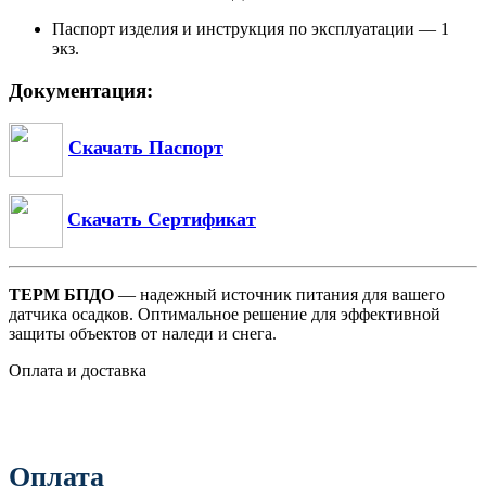
Паспорт изделия и инструкция по эксплуатации — 1
экз.
Документация:
Скачать Паспорт
Скачать Сертификат
ТЕРМ БПДО
— надежный источник питания для вашего
датчика осадков. Оптимальное решение для эффективной
защиты объектов от наледи и снега.
Оплата и доставка
Оплата