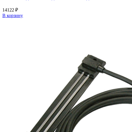
14122
₽
В корзину