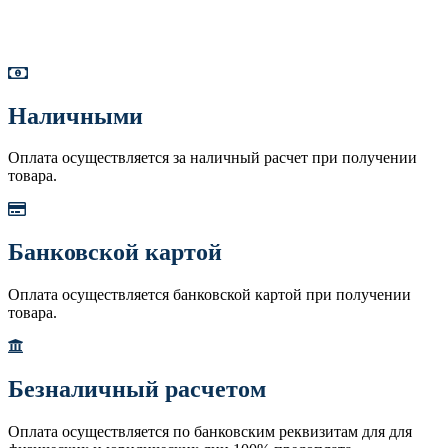
Наличными
Оплата осуществляется за наличный расчет при получении
товара.
Банковской картой
Оплата осуществляется банковской картой при получении
товара.
Безналичный расчетом
Оплата осуществляется по банковским реквизитам для для