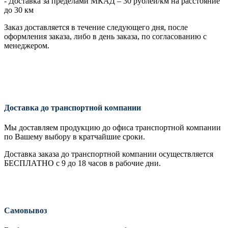
- Доставка за пределами МКАД – 30 рублей/км на расстояние
до 30 км
Заказ доставляется в течение следующего дня, после
оформления заказа, либо в день заказа, по согласованию с
менеджером.
Доставка до транспортной компании
Мы доставляем продукцию до офиса транспортной компании
по Вашему выбору в кратчайшие сроки.
Доставка заказа до транспортной компании осуществляется
БЕСПЛАТНО с 9 до 18 часов в рабочие дни.
Самовывоз