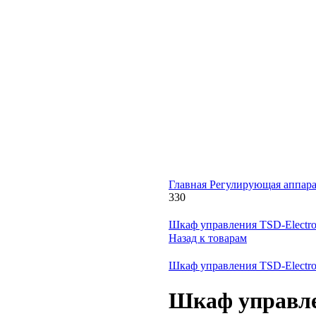
Главная
Регулирующая аппара
330
Шкаф управления TSD-Electr
Назад к товарам
Шкаф управления TSD-Electr
Шкаф управле