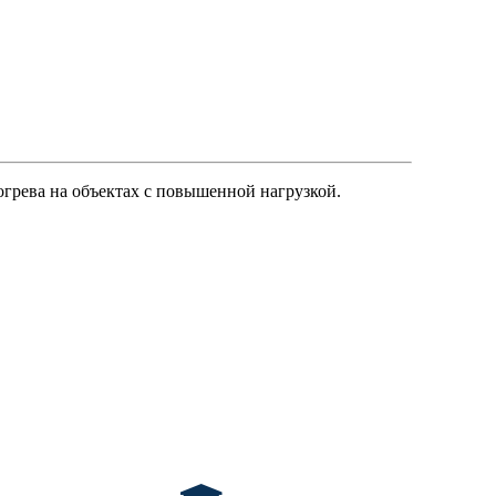
грева на объектах с повышенной нагрузкой.