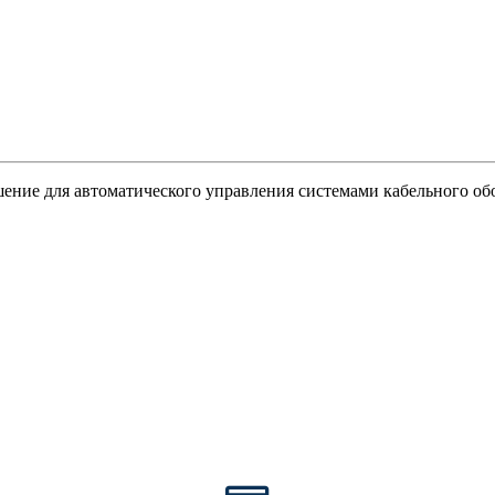
ние для автоматического управления системами кабельного обо