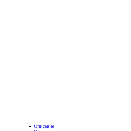
Описание