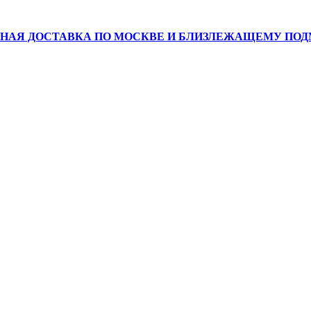
НАЯ ДОСТАВКА ПО МОСКВЕ И БЛИЗЛЕЖАЩЕМУ ПО