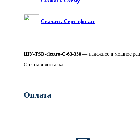
Скачать Схему
Скачать Сертификат
ШУ-TSD-electro-C-63-330
— надежное и мощное реше
Оплата и доставка
Оплата